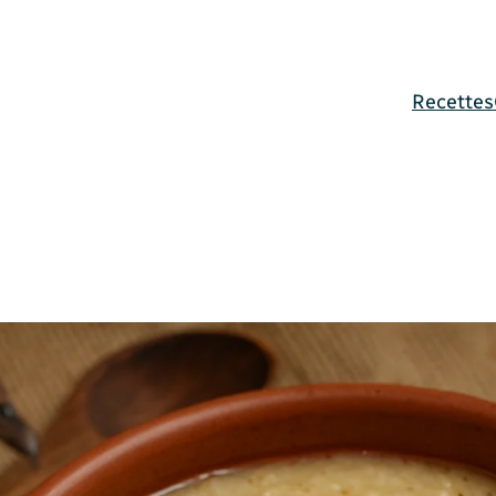
Recettes