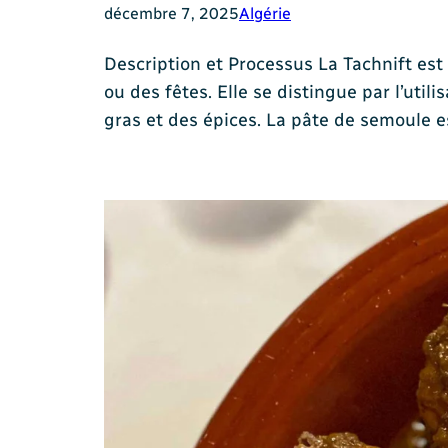
décembre 7, 2025
Algérie
Description et Processus La Tachnift est
ou des fêtes. Elle se distingue par l’uti
gras et des épices. La pâte de semoule e