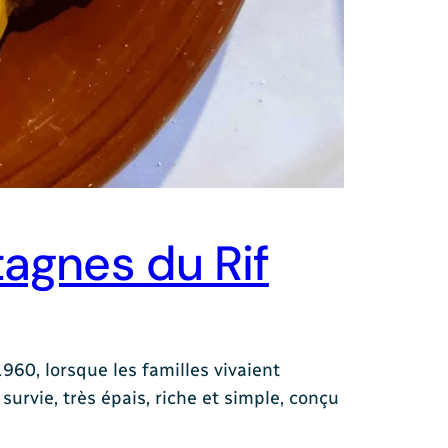
agnes du Rif
960, lorsque les familles vivaient
survie, très épais, riche et simple, conçu