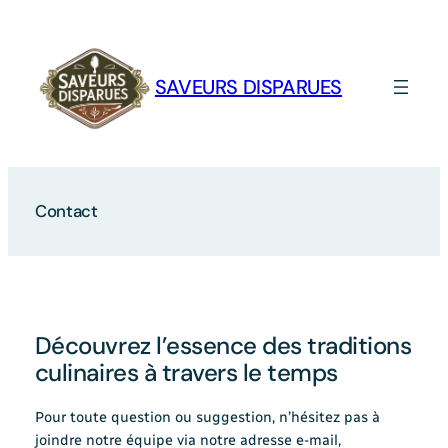
Aller
au
contenu
SAVEURS DISPARUES
Contact
Découvrez l’essence des traditions
culinaires à travers le temps
Pour toute question ou suggestion, n’hésitez pas à
joindre notre équipe via notre adresse e-mail,