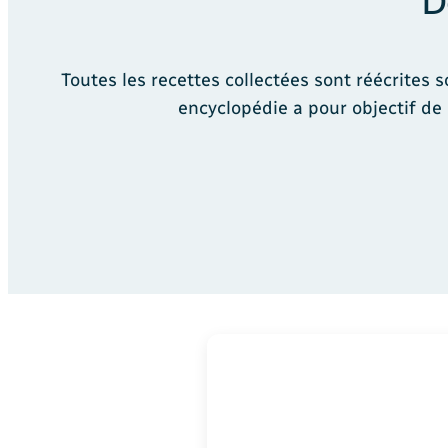
D
Toutes les recettes collectées sont réécrites
encyclopédie a pour objectif de 