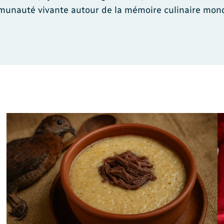
unauté vivante autour de la mémoire culinaire mond