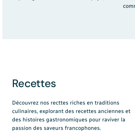
comm
Recettes
Découvrez nos recttes riches en traditions
culinaires, explorant des recettes anciennes et
des histoires gastronomiques pour raviver la
passion des saveurs francophones.