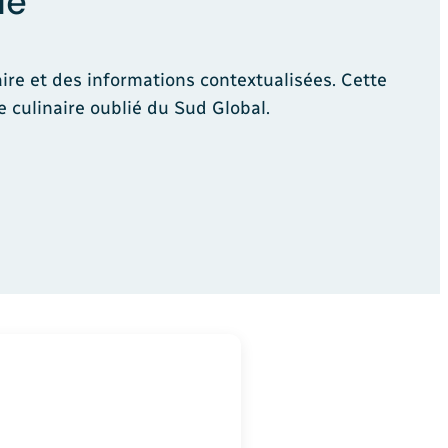
ie
ire et des informations contextualisées. Cette
e culinaire oublié du Sud Global.