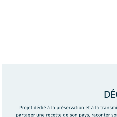
DÉ
Projet dédié à la préservation et à la tran
partager une recette de son pays, raconter so