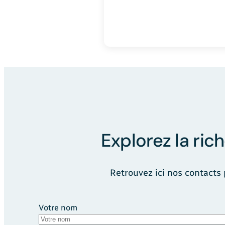
Explorez la ric
Retrouvez ici nos contacts
Votre nom