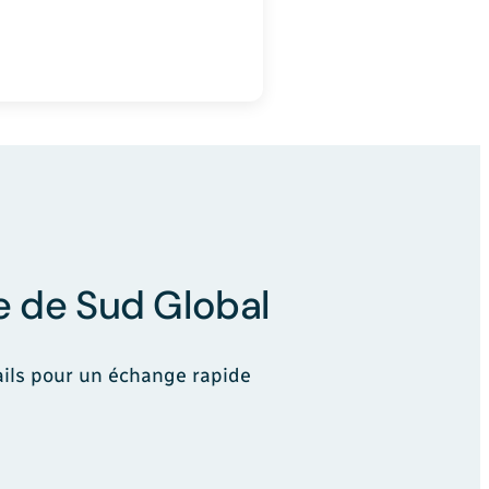
re de Sud Global
ails pour un échange rapide