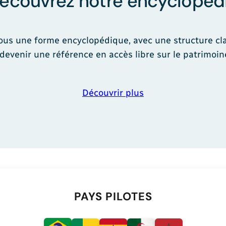
écouvrez notre encyclopéd
 sous une forme encyclopédique, avec une structure cla
devenir une référence en accès libre sur le patrimoin
Découvrir plus
PAYS PILOTES