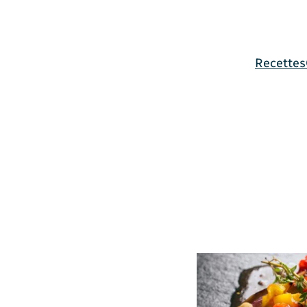
Recettes