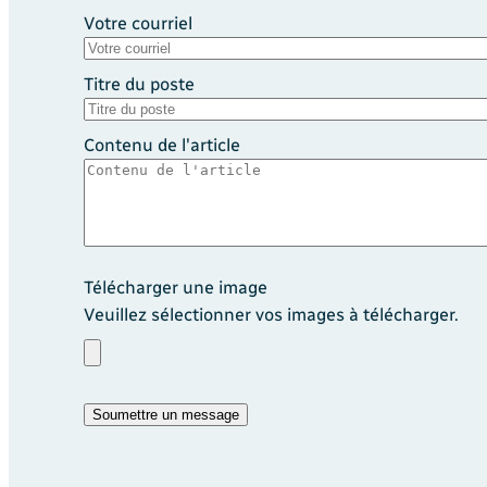
Votre courriel
Titre du poste
Contenu de l'article
Télécharger une image
Veuillez sélectionner vos images à télécharger.