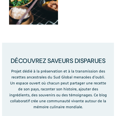
DÉCOUVREZ SAVEURS DISPARUES
Projet dédié à la préservation et à la transmission des
recettes ancestrales du Sud Global menacées d’oubli.
Un espace ouvert où chacun peut partager une recette
de son pays, raconter son histoire, ajouter des
ingrédients, des souvenirs ou des témoignages. Ce blog
collaboratif crée une communauté vivante autour de la
mémoire culinaire mondiale.