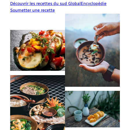
Découvrir les recettes du sud Global
Encyclopédie
Soumetter une recette