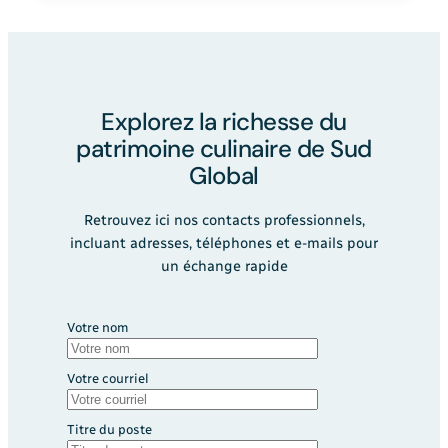
Explorez la richesse du
patrimoine culinaire de Sud
Global
Retrouvez ici nos contacts professionnels,
incluant adresses, téléphones et e-mails pour
un échange rapide
Votre nom
Votre courriel
Titre du poste