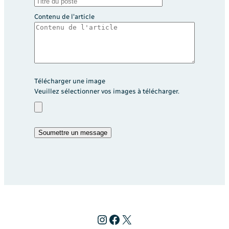
Contenu de l'article
Télécharger une image
Veuillez sélectionner vos images à télécharger.
Instagram
Facebook
X