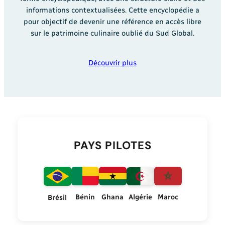
informations contextualisées. Cette encyclopédie a
pour objectif de devenir une référence en accès libre
sur le patrimoine culinaire oublié du Sud Global.
Découvrir plus
PAYS PILOTES
Bénin
Ghana
Algérie
Maroc
Brésil