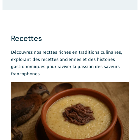
Recettes
Découvrez nos recttes riches en traditions culinaires,
explorant des recettes anciennes et des histoires
gastronomiques pour raviver la passion des saveurs
francophones.