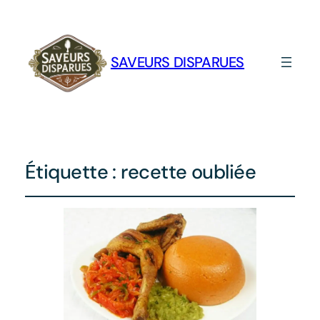
SAVEURS DISPARUES
Étiquette :
recette oubliée