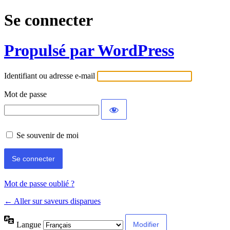
Se connecter
Propulsé par WordPress
Identifiant ou adresse e-mail
Mot de passe
Se souvenir de moi
Mot de passe oublié ?
← Aller sur saveurs disparues
Langue