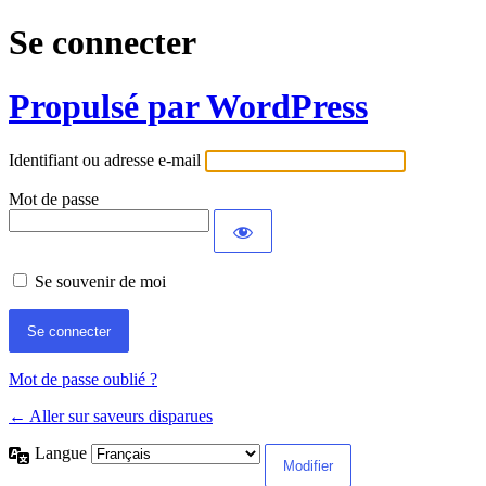
Se connecter
Propulsé par WordPress
Identifiant ou adresse e-mail
Mot de passe
Se souvenir de moi
Mot de passe oublié ?
← Aller sur saveurs disparues
Langue